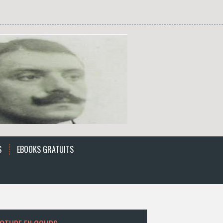
S
EBOOKS GRATUITS