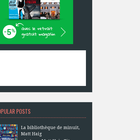
OPULAR POSTS
La bibliothèque de minuit,
Matt Haig