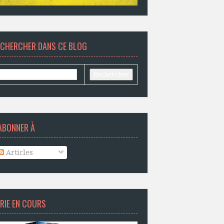
ECHERCHER DANS CE BLOG
ABONNER À
Articles
RIE EN COURS