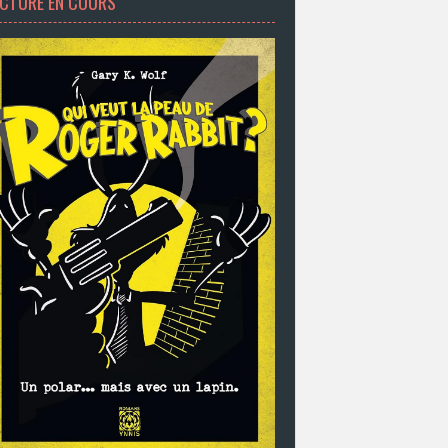
ECTURE EN COURS