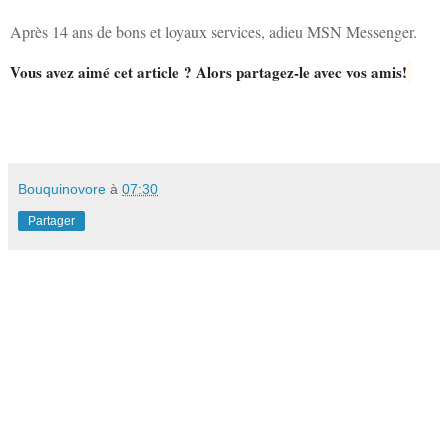
Après 14 ans de bons et loyaux services, adieu MSN Messenger.
Vous avez aimé cet article ? Alors partagez-le avec vos amis!
Bouquinovore
à
07:30
Partager