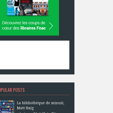
OPULAR POSTS
La bibliothèque de minuit,
Matt Haig