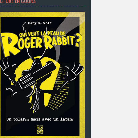
ECTURE EN COURS