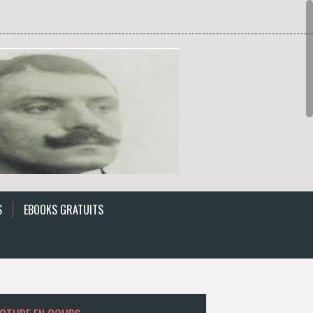
S
EBOOKS GRATUITS