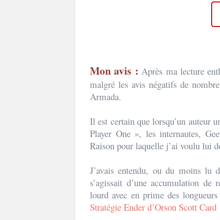
Mon avis :
Après ma lecture ent
malgré les avis négatifs de nombre
Armada.
Il est certain que lorsqu’un auteur
Player One », les internautes, Gee
Raison pour laquelle j’ai voulu lui 
J’avais entendu, ou du moins lu d
s’agissait d’une accumulation de r
lourd avec en prime des longueurs 
Stratégie Ender d’Orson Scott Card