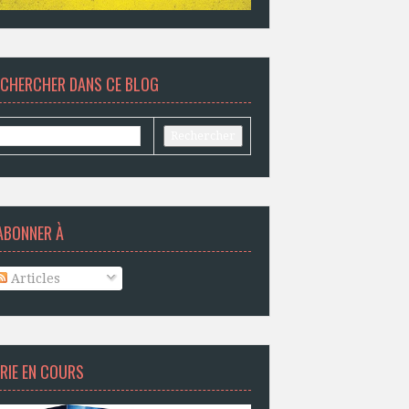
ECHERCHER DANS CE BLOG
ABONNER À
Articles
RIE EN COURS