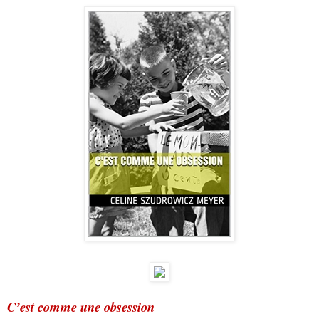
C’est comme une obsession