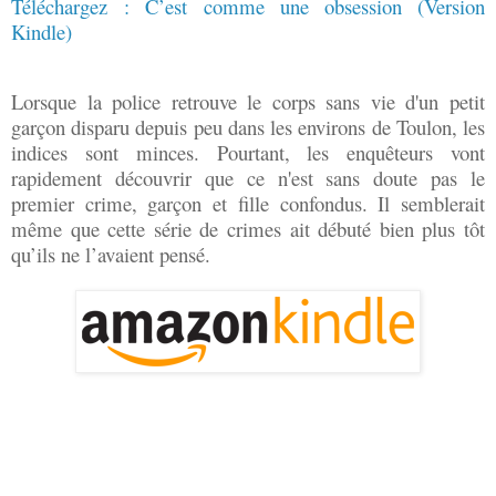
Téléchargez : C’est comme une obsession (Version
Kindle)
Lorsque la police retrouve le corps sans vie d'un petit
garçon disparu depuis peu dans les environs de Toulon, les
indices sont minces. Pourtant, les enquêteurs vont
rapidement découvrir que ce n'est sans doute pas le
premier crime, garçon et fille confondus. Il semblerait
même que cette série de crimes ait débuté bien plus tôt
qu’ils ne l’avaient pensé.