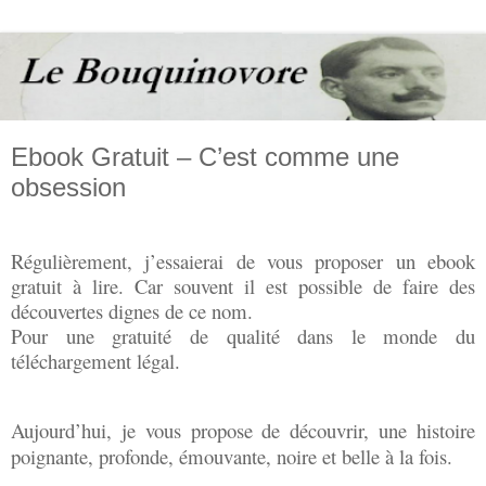
Ebook Gratuit – C’est comme une
obsession
Régulièrement, j’essaierai de vous proposer un ebook
gratuit à lire. Car souvent il est possible de faire des
découvertes dignes de ce nom.
Pour une gratuité de qualité dans le monde du
téléchargement légal.
Aujourd’hui, je vous propose de découvrir, une histoire
poignante, profonde, émouvante, noire et belle à la fois.