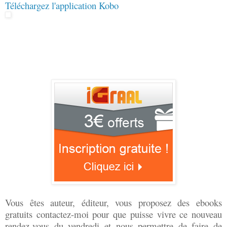
Téléchargez l'application Kobo
Vous êtes auteur, éditeur, vous proposez des ebooks
gratuits contactez-moi pour que puisse vivre ce nouveau
rendez-vous du vendredi et nous permettre de faire de