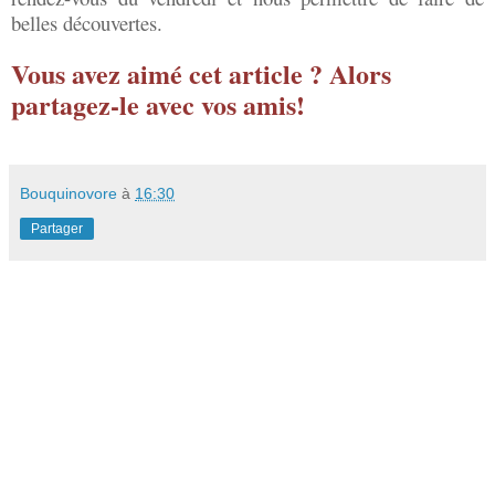
belles découvertes.
Vous avez aimé cet article ? Alors
partagez-le avec vos amis!
Bouquinovore
à
16:30
Partager