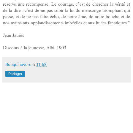
réserve une récompense. Le courage, c’est de chercher la vérité et
de la dire ; c’est de ne pas subir la loi du mensonge triomphant qui
passe, et de ne pas faire écho, de notre âme, de notre bouche et de
nos mains aux applaudissements imbéciles et aux huées fanatiques."
Jean Jaurès
Discours à la jeunesse, Albi, 1903
Bouquinovore
à
11:59
Partager