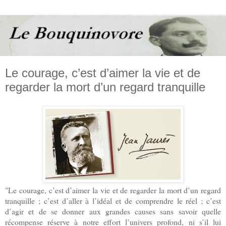
Le courage, c’est d’aimer la vie et de
regarder la mort d’un regard tranquille
"Le courage, c’est d’aimer la vie et de regarder la mort d’un regard
tranquille ; c’est d’aller à l’idéal et de comprendre le réel ; c’est
d’agir et de se donner aux grandes causes sans savoir quelle
récompense réserve à notre effort l’univers profond, ni s’il lui