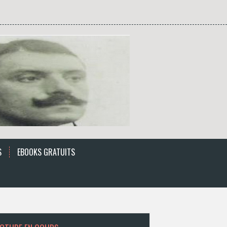
S
EBOOKS GRATUITS