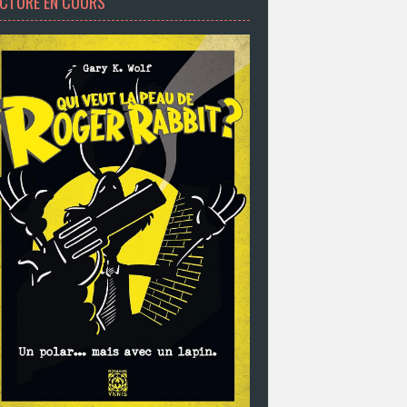
ECTURE EN COURS