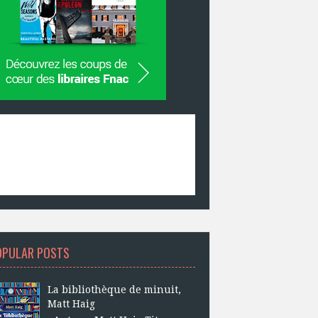
OPULAR POSTS
La bibliothèque de minuit,
Matt Haig