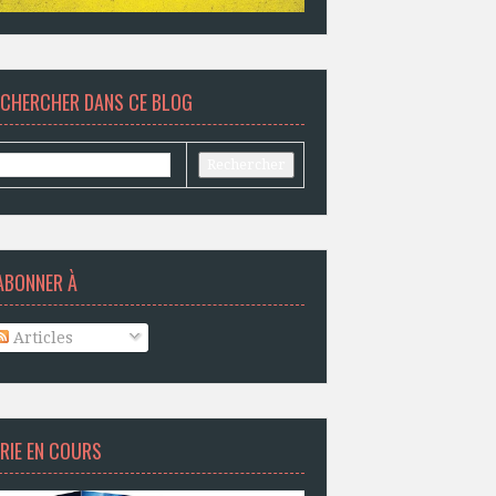
ECHERCHER DANS CE BLOG
ABONNER À
Articles
RIE EN COURS