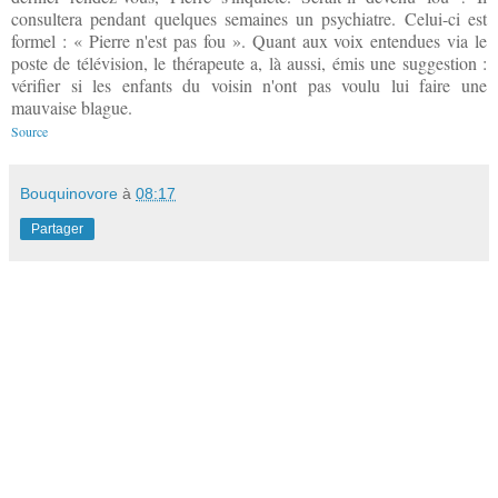
consultera pendant quelques semaines un psychiatre. Celui-ci est
formel : « Pierre n'est pas fou ». Quant aux voix entendues via le
poste de télévision, le thérapeute a, là aussi, émis une suggestion :
vérifier si les enfants du voisin n'ont pas voulu lui faire une
mauvaise blague.
Source
Bouquinovore
à
08:17
Partager