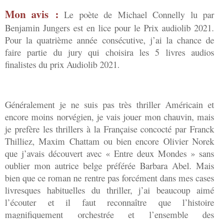
Mon avis :
Le poète de Michael Connelly lu par
Benjamin Jungers est en lice pour le Prix audiolib 2021.
Pour la quatrième année consécutive, j’ai la chance de
faire partie du jury qui choisira les 5 livres audios
finalistes du prix Audiolib 2021.
Généralement je ne suis pas très thriller Américain et
encore moins norvégien, je vais jouer mon chauvin, mais
je prefère les thrillers à la Française concocté par Franck
Thilliez, Maxim Chattam ou bien encore Olivier Norek
que j’avais découvert avec « Entre deux Mondes » sans
oublier mon autrice belge préférée Barbara Abel. Mais
bien que ce roman ne rentre pas forcément dans mes cases
livresques habituelles du thriller, j’ai beaucoup aimé
l’écouter et il faut reconnaître que l’histoire
magnifiquement orchestrée et l’ensemble des