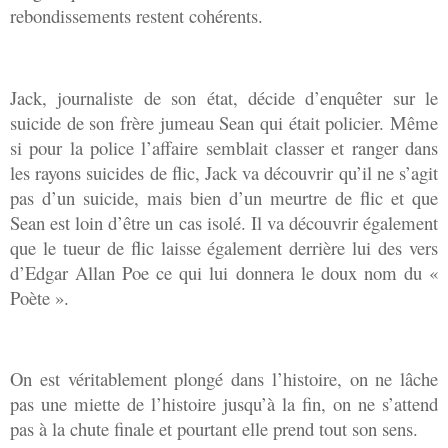
rebondissements restent cohérents.
Jack, journaliste de son état, décide d’enquêter sur le
suicide de son frère jumeau Sean qui était policier. Même
si pour la police l’affaire semblait classer et ranger dans
les rayons suicides de flic, Jack va découvrir qu’il ne s’agit
pas d’un suicide, mais bien d’un meurtre de flic et que
Sean est loin d’être un cas isolé. Il va découvrir également
que le tueur de flic laisse également derrière lui des vers
d’Edgar Allan Poe ce qui lui donnera le doux nom du «
Poète ».
On est véritablement plongé dans l’histoire, on ne lâche
pas une miette de l’histoire jusqu’à la fin, on ne s’attend
pas à la chute finale et pourtant elle prend tout son sens.