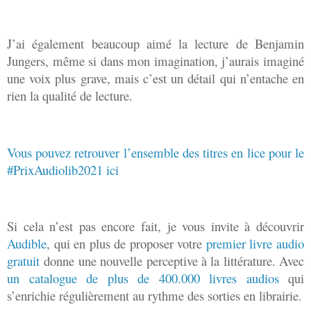
J’ai également beaucoup aimé la lecture de Benjamin
Jungers, même si dans mon imagination, j’aurais imaginé
une voix plus grave, mais c’est un détail qui n’entache en
rien la qualité de lecture.
Vous pouvez retrouver l’ensemble des titres en lice pour le
#PrixAudiolib2021 ici
Si cela n’est pas encore fait, je vous invite à découvrir
Audible
, qui en plus de proposer votre
premier livre audio
gratuit
donne une nouvelle perceptive à la littérature. Avec
un catalogue de plus de 400.000 livres audios
qui
s’enrichie régulièrement au rythme des sorties en librairie.