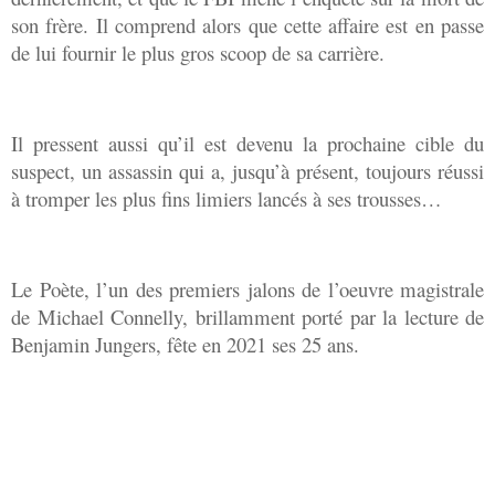
son frère. Il comprend alors que cette affaire est en passe
de lui fournir le plus gros scoop de sa carrière.
Il pressent aussi qu’il est devenu la prochaine cible du
suspect, un assassin qui a, jusqu’à présent, toujours réussi
à tromper les plus fins limiers lancés à ses trousses…
Le Poète, l’un des premiers jalons de l’oeuvre magistrale
de Michael Connelly, brillamment porté par la lecture de
Benjamin Jungers, fête en 2021 ses 25 ans.