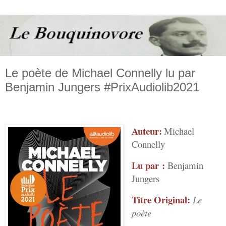
Le poète de Michael Connelly lu par
Benjamin Jungers #PrixAudiolib2021
Auteur:
Michael
Connelly
Lu par :
Benjamin
Jungers
Titre Original:
Le
poète