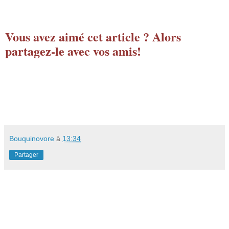
Vous avez aimé cet article ? Alors
partagez-le avec vos amis!
Bouquinovore
à
13:34
Partager