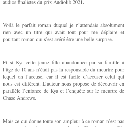
audios finalistes du prix Audiolib 2021.
Voilà le parfait roman duquel je n’attendais absolument
rien avec un titre qui avait tout pour me déplaire et
pourtant roman qui s’est avéré être une belle surprise.
Et si Kya cette jeune fille abandonnée par sa famille à
l’âge de 10 ans n’était pas la responsable du meurtre pour
lequel on l’accuse, car il est facile d’accuser celui qui
nous est différent. L’auteur nous propose de découvrir en
parallèle l’enfance de Kya et l’enquête sur le meurtre de
Chase Andrews.
Mais ce qui donne toute son ampleur à ce roman n’est pas