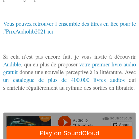
Vous pouvez retrouver l’ensemble des titres en lice pour le
#PrixAudiolib2021 ici
Si cela n’est pas encore fait, je vous invite à découvrir
Audible
, qui en plus de proposer
votre premier livre audio
gratuit
donne une nouvelle perceptive à la littérature. Avec
un catalogue de plus de 400.000 livres audios
qui
s’enrichie régulièrement au rythme des sorties en librairie.