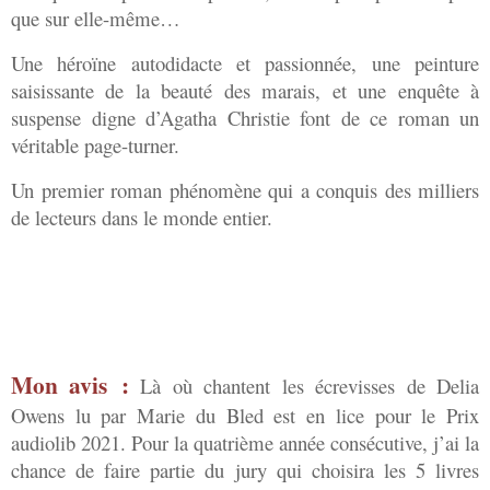
que sur elle-même…
Une héroïne autodidacte et passionnée, une peinture
saisissante de la beauté des marais, et une enquête à
suspense digne d’Agatha Christie font de ce roman un
véritable page-turner.
Un premier roman phénomène qui a conquis des milliers
de lecteurs dans le monde entier.
Mon avis :
Là où chantent les écrevisses de Delia
Owens lu par Marie du Bled est en lice pour le Prix
audiolib 2021. Pour la quatrième année consécutive, j’ai la
chance de faire partie du jury qui choisira les 5 livres