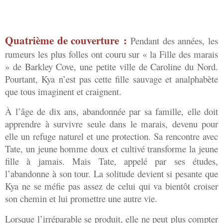
Quatrième de couverture :
Pendant des années, les
rumeurs les plus folles ont couru sur « la Fille des marais
» de Barkley Cove, une petite ville de Caroline du Nord.
Pourtant, Kya n’est pas cette fille sauvage et analphabète
que tous imaginent et craignent.
À l’âge de dix ans, abandonnée par sa famille, elle doit
apprendre à survivre seule dans le marais, devenu pour
elle un refuge naturel et une protection. Sa rencontre avec
Tate, un jeune homme doux et cultivé transforme la jeune
fille à jamais. Mais Tate, appelé par ses études,
l’abandonne à son tour. La solitude devient si pesante que
Kya ne se méfie pas assez de celui qui va bientôt croiser
son chemin et lui promettre une autre vie.
Lorsque l’irréparable se produit, elle ne peut plus compter