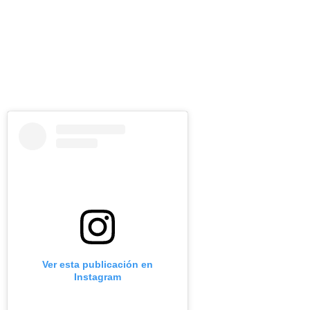
Ver esta publicación en
Instagram