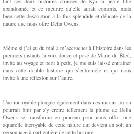
tant ces deux histoires croisées de Kya la petite fille
abandonnée et ce meurtre qu’elle aurait commis, mais
bien cette description à la fois splendide et délicate de la
nature que nous offre Delia Owens.
Même si j’ai eu du mal à m’accrocher à l’histoire dans les
premiers instants la voix douce et posé de Marie du Bled,
invite au voyage et petit à petit, je me suis laissé entraîner
dans cette double histoire qui s’entremêle et qui nous
invite à une réflexion sur l’autre.
Une incroyable plongée également dans ces marais où on
pourrait finir par s’y croire tellement la plume de Delia
Owens se transforme en pinceau pour nous offrir une
aquarelle incroyable de cette nature qui devient en soit un
personnage à part entière de cette histoire.