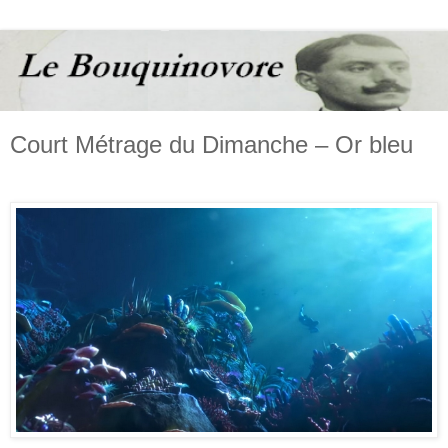
Court Métrage du Dimanche – Or bleu