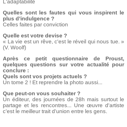
L'adaptabilité
Quelles sont les fautes qui vous inspirent le
plus d’indulgence ?
Celles faites par conviction
Quelle est votre devise ?
« La vie est un rêve, c'est le réveil qui nous tue. »
(V. Woolf)
Après ce petit questionnaire de Proust,
quelques questions sur votre actualité pour
conclure :
Quels sont vos projets actuels ?
Un tome 2 ! Et reprendre la photo aussi...
Que peut-on vous souhaiter ?
Un éditeur, des journées de 28h mais surtout le
partage et les rencontres... Une œuvre d'artiste
c'est le meilleur trait d'union entre les gens.