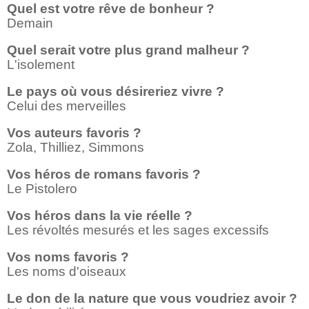
Quel est votre rêve de bonheur ?
Demain
Quel serait votre plus grand malheur ?
L'isolement
Le pays où vous désireriez vivre ?
Celui des merveilles
Vos auteurs favoris ?
Zola, Thilliez, Simmons
Vos héros de romans favoris ?
Le Pistolero
Vos héros dans la vie réelle ?
Les révoltés mesurés et les sages excessifs
Vos noms favoris ?
Les noms d'oiseaux
Le don de la nature que vous voudriez avoir ?