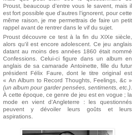
Proust, beaucoup d’entre vous le savent, mais il
est fort possible que d’autres l’ignorent, pour cette
même raison, je me permettrais de faire un petit
rappel avant de rentrer dans le vif du sujet.
Proust découvre ce test à la fin du XIXe siècle,
alors qu'il est encore adolescent. Ce jeu anglais
datant au moins des années 1860 était nommé
Confessions. Celui-ci figure dans un album en
anglais de sa camarade Antoinette, fille du futur
président Félix Faure, dont le titre original est
« An Album to Record Thoughts, Feelings, &c »
(un album pour garder pensées, sentiments, etc.)
.
À cette époque, ce genre de jeu est en vogue ; la
mode en vient d’Angleterre : les questionnés
peuvent y dévoiler leurs goûts et leurs
aspirations.