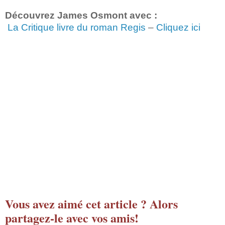
Découvrez James Osmont avec :
La Critique livre du roman Regis
–
Cliquez ici
Vous avez aimé cet article ? Alors
partagez-le avec vos amis!