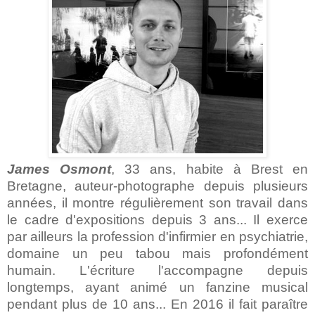
James Osmont
, 33 ans, habite à Brest en
Bretagne, auteur-photographe depuis plusieurs
années, il montre régulièrement son travail dans
le cadre d'expositions depuis 3 ans... Il exerce
par ailleurs la profession d'infirmier en psychiatrie,
domaine un peu tabou mais profondément
humain. L'écriture l'accompagne depuis
longtemps, ayant animé un fanzine musical
pendant plus de 10 ans... En 2016 il fait paraître