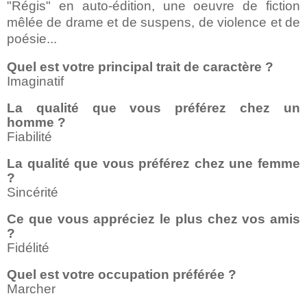
"Régis" en auto-édition, une oeuvre de fiction
mêlée de drame et de suspens, de violence et de
poésie...
Quel est votre principal trait de caractère ?
Imaginatif
La qualité que vous préférez chez un
homme ?
Fiabilité
La qualité que vous préférez chez une femme
?
Sincérité
Ce que vous appréciez le plus chez vos amis
?
Fidélité
Quel est votre occupation préférée ?
Marcher