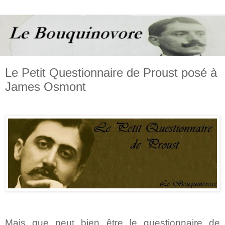
Le Petit Questionnaire de Proust posé à
James Osmont
Mais que peut bien être le questionnaire de