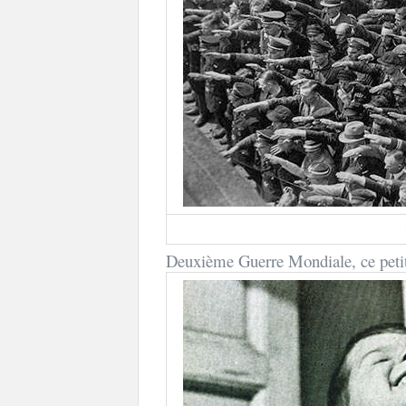
Deuxième Guerre Mondiale, ce petit 