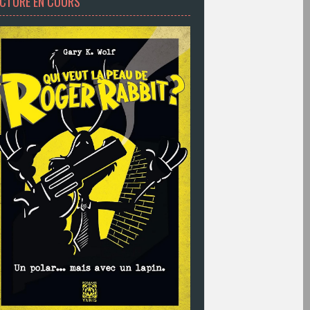
ECTURE EN COURS