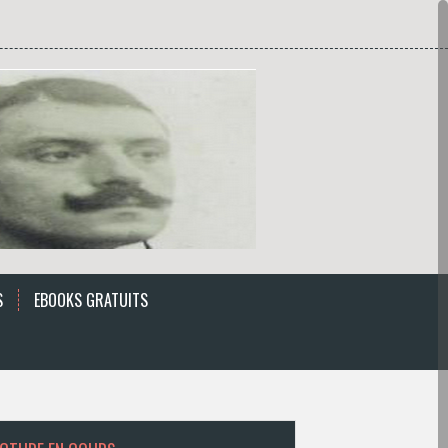
S
EBOOKS GRATUITS