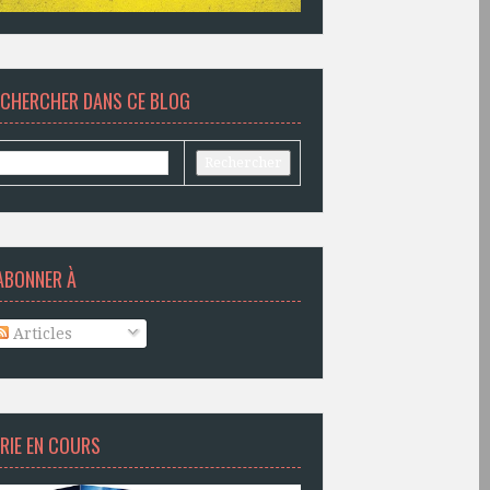
ECHERCHER DANS CE BLOG
ABONNER À
Articles
RIE EN COURS