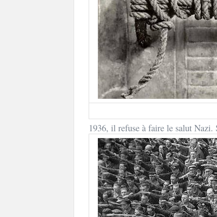
1936, il refuse à faire le salut Nazi. 