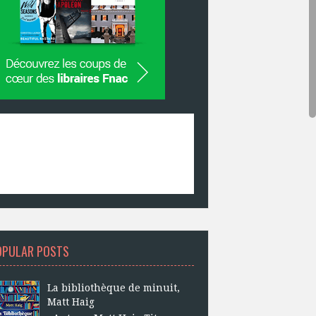
OPULAR POSTS
La bibliothèque de minuit,
Matt Haig