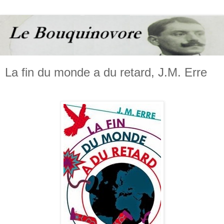
La fin du monde a du retard, J.M. Erre