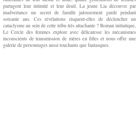
partagent leur intimité et leur deuil. La jeune Lia découvre par
inadvertance un secret de famille jalousement gardé pendant
soixante ans. Ces révélations risquent-elles de déclencher un
cataclysme au sein de cette tribu très attachante ? Roman initiatique,
Le Cercle des femmes explore avec délicatesse les mécanismes
inconscients de transmission de mères en filles et nous offre une
galerie de personnages aussi touchants que fantasques.