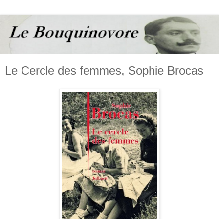
Le Cercle des femmes, Sophie Brocas