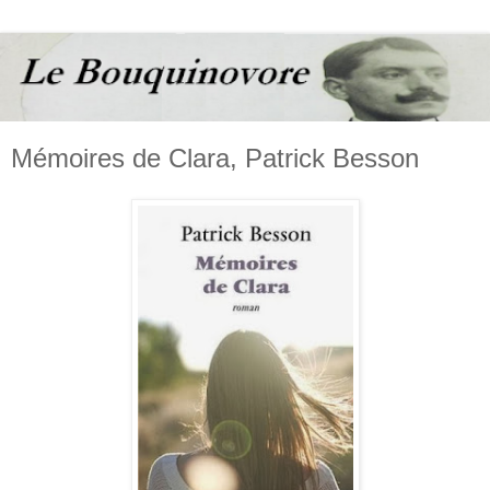
Mémoires de Clara, Patrick Besson