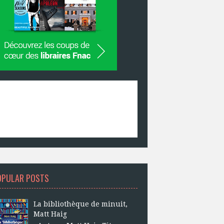
OPULAR POSTS
La bibliothèque de minuit,
Matt Haig