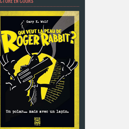
ECTURE EN COURS