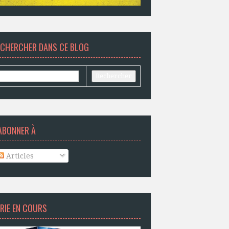
ECHERCHER DANS CE BLOG
ABONNER À
Articles
RIE EN COURS