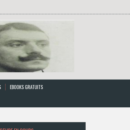
S
EBOOKS GRATUITS