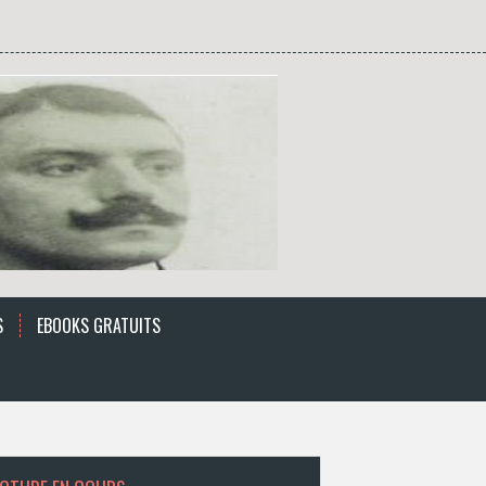
S
EBOOKS GRATUITS