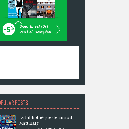
OPULAR POSTS
La bibliothèque de minuit,
Matt Haig