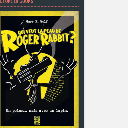
ECTURE EN COURS