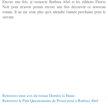
Encore une fois, je remercie Barbara Abel et les éditions Fleuve
Noir pour m'avoir permis encore une fois découvrir ce nouveau
roman. Il ne me reste plus qu'à attendre l'année prochaine pour le
suivant.
Retrouvez mon avis du roman Derrière la Haine
Retrouvez le Petit Questionnaire de Proust posé à Barbara Abel