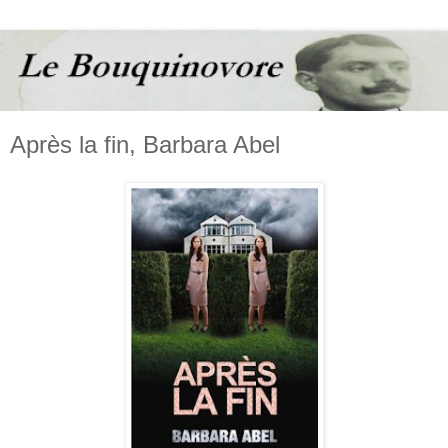
Après la fin, Barbara Abel