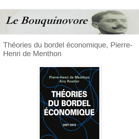
Théories du bordel économique, Pierre-
Henri de Menthon