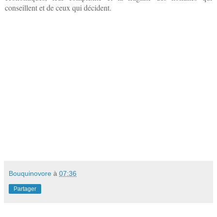
conseillent et de ceux qui décident.
Bouquinovore
à
07:36
Partager