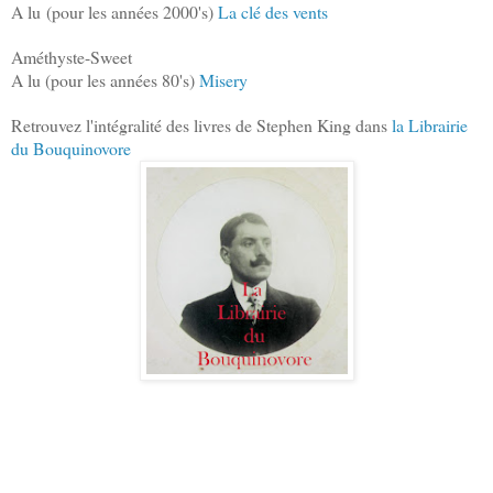
A lu
(pour les années 2000's)
La clé des vents
Améthyste-Sweet
A lu (pour les années 80's)
Misery
Retrouvez l'intégralité des livres de Stephen King dans
la Librairie
du Bouquinovore