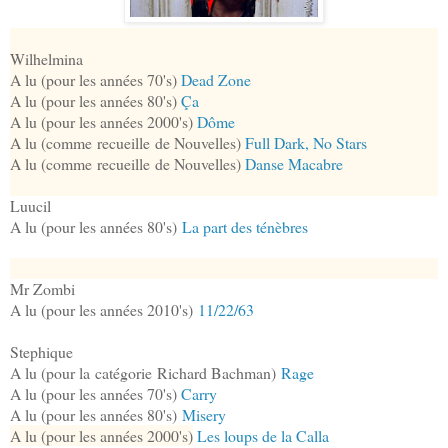
Wilhelmina
A lu (pour les années 70's)
Dead Zone
A lu (pour les années 80's)
Ça
A lu (pour les années 2000's)
Dôme
A lu (comme recueille de Nouvelles)
Full Dark, No Stars
A lu (comme recueille de Nouvelles)
Danse Macabre
Luucil
A lu (pour les années 80's)
La part des ténèbres
Mr Zombi
A lu (pour les années 2010's)
11/22/63
Stephique
A lu (pour la catégorie Richard Bachman)
Rage
A lu (pour les années 70's)
Carry
A lu (pour les années 80's)
Misery
A lu (pour les années 2000's)
Les loups de la Calla