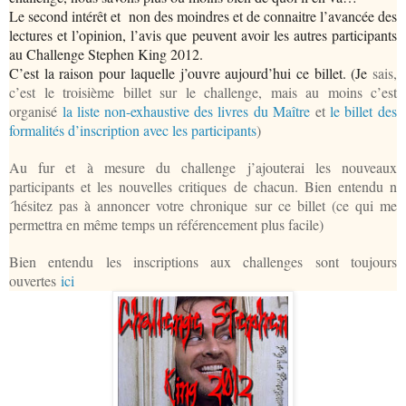
Le second intérêt et non des moindres et de connaitre l’avancée des
lectures et l’opinion, l’avis que peuvent avoir les autres participants
au Challenge Stephen King 2012.
C’est la raison pour laquelle j’ouvre aujourd’hui ce billet. (Je
sais,
c’est le troisième billet sur le challenge, mais au moins c’est
organisé
la liste non-exhaustive des livres du Maître
et
le billet des
formalités d’inscription avec les participants
)
Au fur et à mesure du challenge j’ajouterai les nouveaux
participants et les nouvelles critiques de chacun. Bien entendu n
´hésitez pas à annoncer votre chronique sur ce billet (ce qui me
permettra en même temps un référencement plus facile)
Bien entendu les inscriptions aux challenges sont toujours
ouvertes
ici