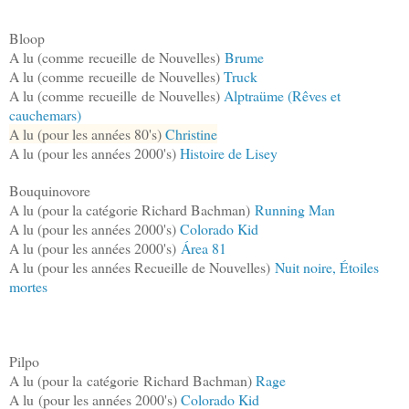
Bloop
A lu (comme recueille de Nouvelles)
Brume
A lu (comme recueille de Nouvelles)
Truck
A lu (comme recueille de Nouvelles)
Alptraüme (Rêves et
cauchemars)
A lu (pour les années 80's)
Christine
A lu (pour les années 2000's)
Histoire de Lisey
Bouquinovore
A lu (pour la catégorie Richard Bachman)
Running Man
A lu (pour les années 2000's)
Colorado Kid
A lu (pour les années 2000's)
Área 81
A lu (pour les années Recueille de Nouvelles)
Nuit noire, Étoiles
mortes
Pilpo
A lu (pour la catégorie Richard Bachman)
Rage
A lu
(pour les années 2000's)
Colorado Kid