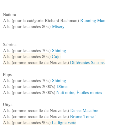
Natiora
A lu (pour la catégorie Richard Bachman)
Running Man
A lu (pour les années 80's)
Misery
Sabrina
A lu (pour les années 70's)
Shining
A lu (pour les années 80's)
Cujo
A lu (comme recueille de Nouvelles)
Différentes Saisons
Pops
A lu (pour les années 70's)
Shining
A lu (pour les années 2000's)
Dôme
A lu (pour les années 2000's)
Nuit noire, Étoiles mortes
Uttya
A lu (comme recueille de Nouvelles)
Danse Macabre
A lu (comme recueille de Nouvelles)
Brume Tome 1
A lu (pour les années 90's)
La ligne verte