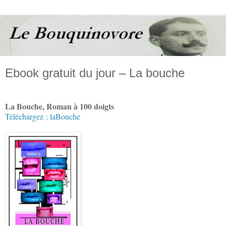
Ebook gratuit du jour – La bouche
La Bouche, Roman à 100 doigts
Téléchargez : laBouche