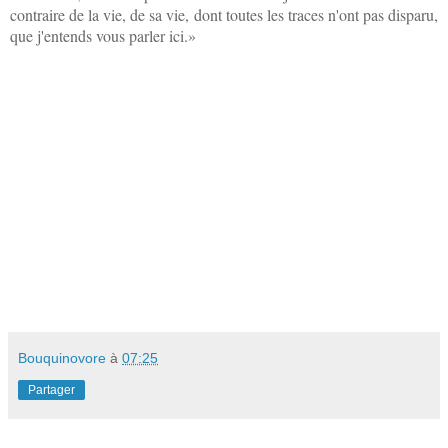
contraire de la vie, de sa vie, dont toutes les traces n'ont pas disparu,
que j'entends vous parler ici.»
Bouquinovore
à
07:25
Partager