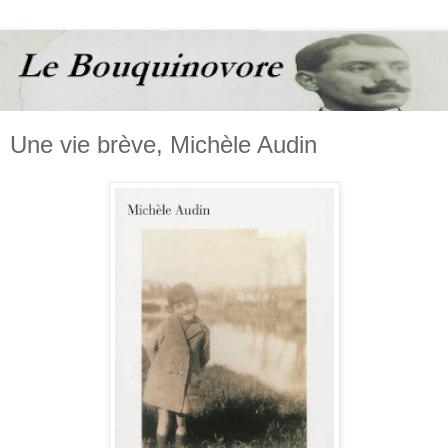
Une vie brève, Michèle Audin