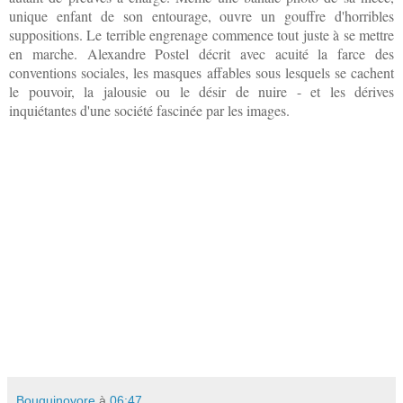
unique enfant de son entourage, ouvre un gouffre d'horribles
suppositions. Le terrible engrenage commence tout juste à se mettre
en marche. Alexandre Postel décrit avec acuité la farce des
conventions sociales, les masques affables sous lesquels se cachent
le pouvoir, la jalousie ou le désir de nuire - et les dérives
inquiétantes d'une société fascinée par les images.
Bouquinovore
à
06:47