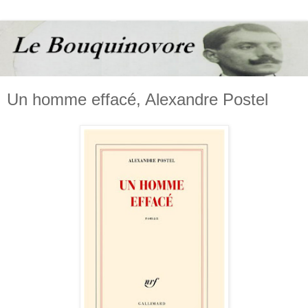
Un homme effacé, Alexandre Postel