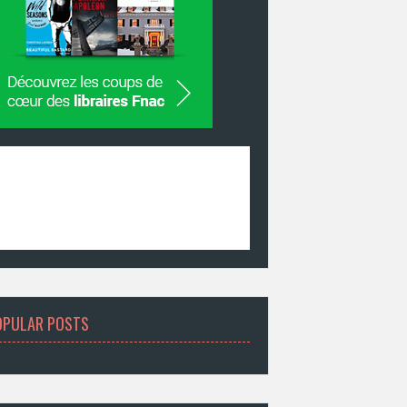
OPULAR POSTS