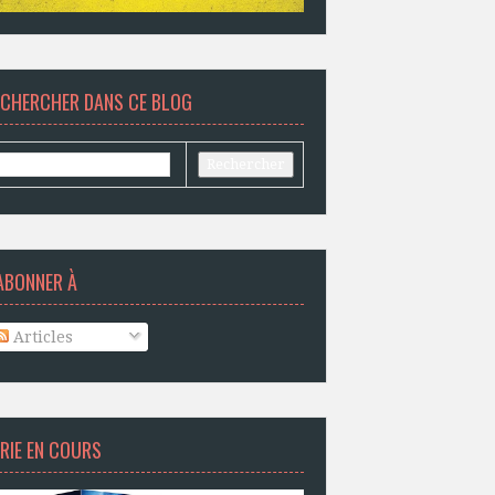
ECHERCHER DANS CE BLOG
ABONNER À
Articles
RIE EN COURS