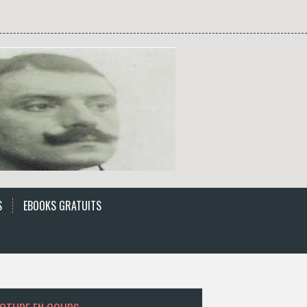
S
EBOOKS GRATUITS