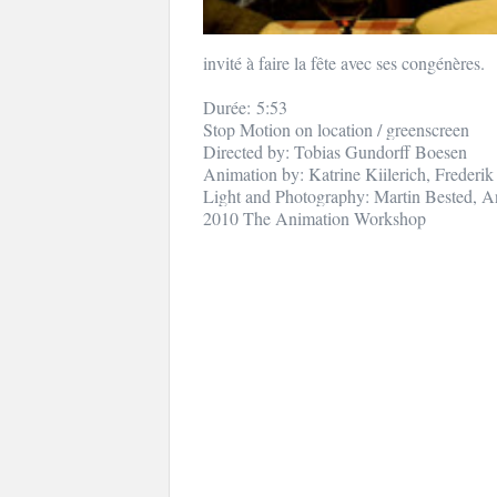
invité à faire la fête avec ses congénères.
Durée:
5:53
Stop Motion on location / greenscreen
Directed by: Tobias Gundorff Boesen
Animation by: Katrine Kiilerich, Frederi
Light and Photography: Martin Bested, A
2010 The Animation Workshop