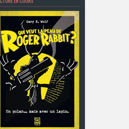
ECTURE EN COURS