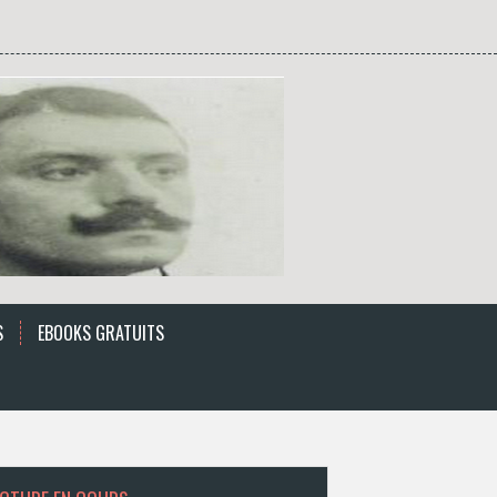
S
EBOOKS GRATUITS