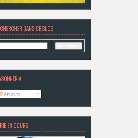
ECHERCHER DANS CE BLOG
ABONNER À
Articles
RIE EN COURS