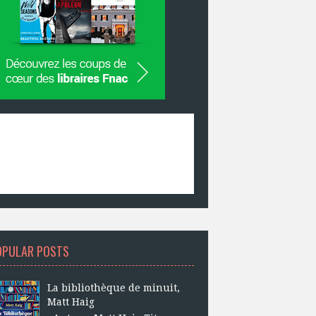
OPULAR POSTS
La bibliothèque de minuit,
Matt Haig