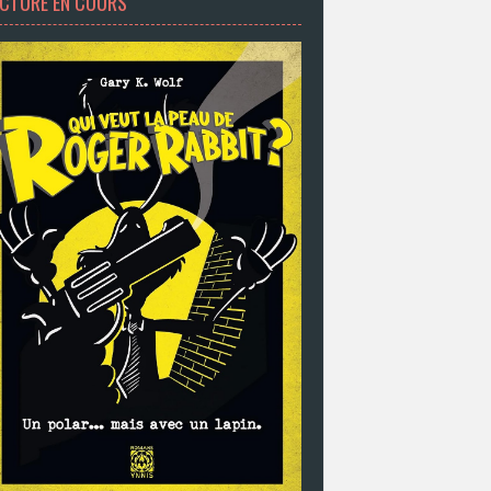
ECTURE EN COURS