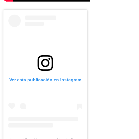
Ver esta publicación en Instagram