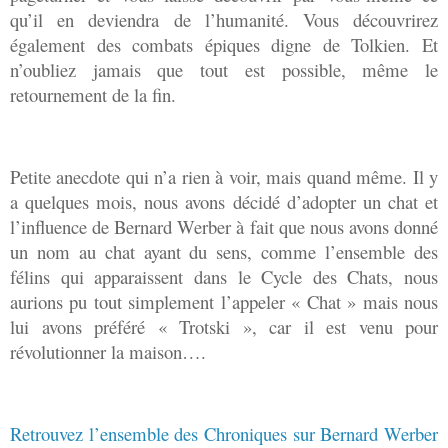
qu’il en deviendra de l’humanité. Vous découvrirez
également des combats épiques digne de Tolkien. Et
n’oubliez jamais que tout est possible, même le
retournement de la fin.
Petite anecdote qui n’a rien à voir, mais quand même. Il y
a quelques mois, nous avons décidé d’adopter un chat et
l’influence de Bernard Werber à fait que nous avons donné
un nom au chat ayant du sens, comme l’ensemble des
félins qui apparaissent dans le Cycle des Chats, nous
aurions pu tout simplement l’appeler « Chat » mais nous
lui avons préféré « Trotski », car il est venu pour
révolutionner la maison….
Retrouvez l’ensemble des Chroniques sur Bernard Werber