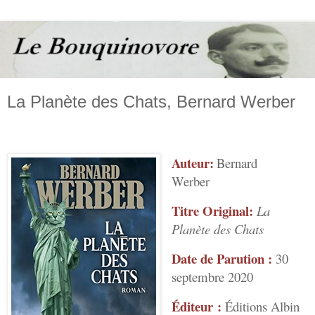
La Planète des Chats, Bernard Werber
Auteur:
Bernard
Werber
Titre Original:
La
Planète des Chats
Date de Parution :
30
septembre 2020
Éditeur :
Éditions Albin