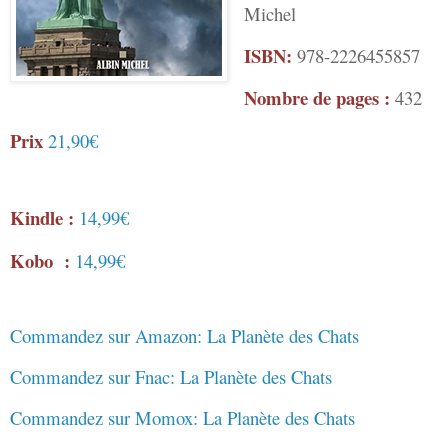
Michel
ISBN:
978-2226455857
Nombre de pages :
432
Prix
21,90€
Kindle :
14,99€
Kobo :
14,99€
Commandez sur Amazon: La Planète des Chats
Commandez sur Fnac: La Planète des Chats
Commandez sur Momox: La Planète des Chats