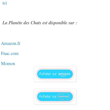
ici
La Planète des Chats est disponible sur :
Amazon.fr
Fnac.com
Momox