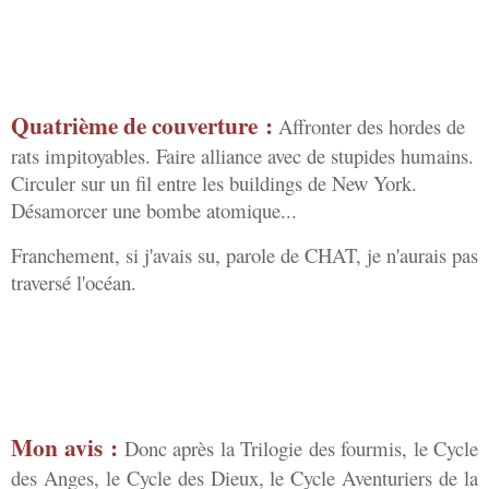
Quatrième de couverture :
Affronter des hordes de
rats impitoyables. Faire alliance avec de stupides humains.
Circuler sur un fil entre les buildings de New York.
Désamorcer une bombe atomique...
Franchement, si j'avais su, parole de CHAT, je n'aurais pas
traversé l'océan.
Mon avis :
Donc après la Trilogie des fourmis, le Cycle
des Anges, le Cycle des Dieux, le Cycle Aventuriers de la