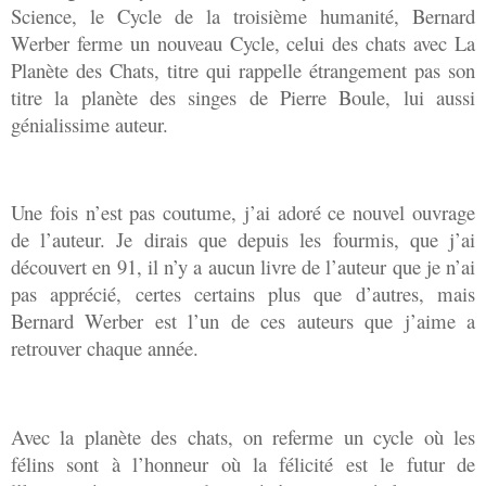
Science, le Cycle de la troisième humanité, Bernard
Werber ferme un nouveau Cycle, celui des chats avec La
Planète des Chats, titre qui rappelle étrangement pas son
titre la planète des singes de Pierre Boule, lui aussi
génialissime auteur.
Une fois n’est pas coutume, j’ai adoré ce nouvel ouvrage
de l’auteur. Je dirais que depuis les fourmis, que j’ai
découvert en 91, il n’y a aucun livre de l’auteur que je n’ai
pas apprécié, certes certains plus que d’autres, mais
Bernard Werber est l’un de ces auteurs que j’aime a
retrouver chaque année.
Avec la planète des chats, on referme un cycle où les
félins sont à l’honneur où la félicité est le futur de