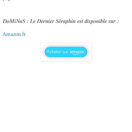
DoMiNuS : Le Dernier Séraphin est disponible sur :
Amazon.fr