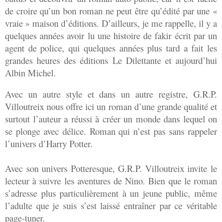
de croire qu’un bon roman ne peut être qu’édité par une «
vraie » maison d’éditions. D’ailleurs, je me rappelle, il y a
quelques années avoir lu une histoire de fakir écrit par un
agent de police, qui quelques années plus tard a fait les
grandes heures des éditions Le Dilettante et aujourd’hui
Albin Michel.
Avec un autre style et dans un autre registre, G.R.P.
Villoutreix nous offre ici un roman d’une grande qualité et
surtout l’auteur a réussi à créer un monde dans lequel on
se plonge avec délice. Roman qui n’est pas sans rappeler
l’univers d’Harry Potter.
Avec son univers Potteresque, G.R.P. Villoutreix invite le
lecteur à suivre les aventures de Nino. Bien que le roman
s’adresse plus particulièrement à un jeune public, même
l’adulte que je suis s’est laissé entraîner par ce véritable
page-tuner.