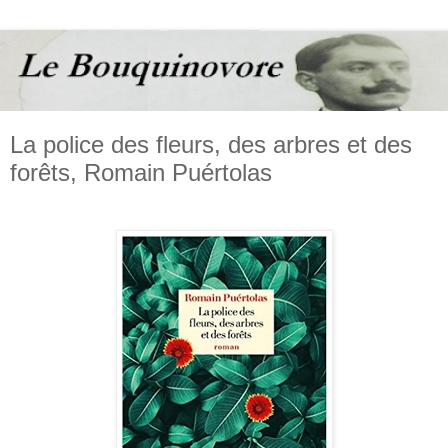
La police des fleurs, des arbres et des
forêts, Romain Puértolas