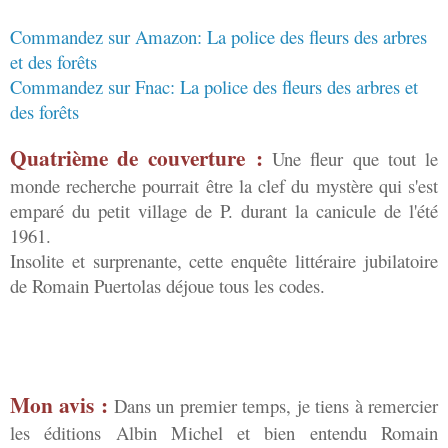
Commandez sur Amazon: La police des fleurs des arbres
et des forêts
Commandez sur Fnac: La police des fleurs des arbres et
des forêts
Quatrième de couverture :
Une fleur que tout le
monde recherche pourrait être la clef du mystère qui s'est
emparé du petit village de P. durant la canicule de l'été
1961.
Insolite et surprenante, cette enquête littéraire jubilatoire
de Romain Puertolas déjoue tous les codes.
Mon avis :
Dans un premier temps, je tiens à remercier
les éditions Albin Michel et bien entendu Romain