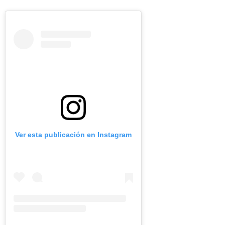
Ver esta publicación en Instagram