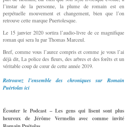
l’instar de la personne, la plume de romain est en
perpétuelle mouvement et changement, bien que l’on
retrouve cette marque Puertolesque.
Le 15 janvier 2020 sortira l’audio-livre de ce magnifique
roman qui sera lu par Thomas Marceul.
Bref, comme vous l’aurez compris et comme je vous l’ai
déjà dit, La police des fleurs, des arbres et des forêts et un
véritable coup de cœur de cette année 2019.
Retrouvez l’ensemble des chroniques sur Romain
Puértolas ici
Écouter le Podcast – Les gens qui lisent sont plus
heureux de Jérôme Vermelin avec comme invité
Romain Puétolas