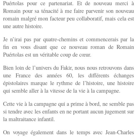
Puértolas pour ce partenariat. Et de nouveau merci à
Romain pour sa ténacité à me faire parvenir son nouveau
romain malgré mon facteur peu collaboratif, mais cela est
une autre histoire.
Je n’irai pas par quatre-chemins et commencerais par la
fin en vous disant que ce nouveau roman de Romain
Puértolas est un véritable coup de cœur.
Bien loin de l’univers du Fakir, nous nous retrouvons dans
une France des années 60, les différents échanges
épistolaires marque le rythme de l’histoire, une histoire
qui semble aller à la vitesse de la vie à la campagne.
Cette vie à la campagne qui a prime à bord, ne semble pas
si tendre avec les enfants en ne portant aucun jugement sur
la maltraitance infantil.
On voyage également dans le temps avec Jean-Charles