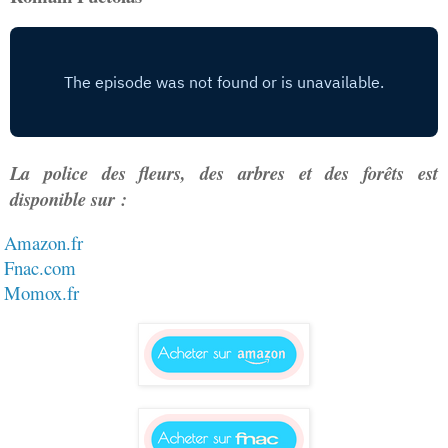
La police des fleurs, des arbres et des forêts est
disponible sur :
Amazon.fr
Fnac.com
Momox.fr