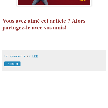
Vous avez aimé cet article ? Alors
partagez-le avec vos amis!
Bouquinovore
à
07:08
Partager