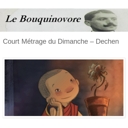
Court Métrage du Dimanche – Dechen