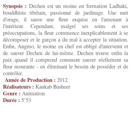
Synopsis :
Dechen est un moine en formation Ladhaki,
bouddhiste tibétain, passionné de jardinage. Une nuit
d'orage, il sauve une fleur exquise en l'amenant à
l'intérieur. Cependant, malgré ses soins et ses
préoccupations, la fleur commence inexplicablement à se
décomposer et le garçon a du mal à accepter la situation.
Enfin, Angmo, le moine en chef est obligé d'intervenir et
de sauver Dechen de lui-même. Dechen trouve enfin la
paix quand il comprend comment sauver réellement sa
fleur mourante - en éliminant le besoin de posséder et de
contrôler.
Année de Production :
2012
Réalisateurs :
Kaukab Basheer
Genre :
Animation
Durée :
5’53