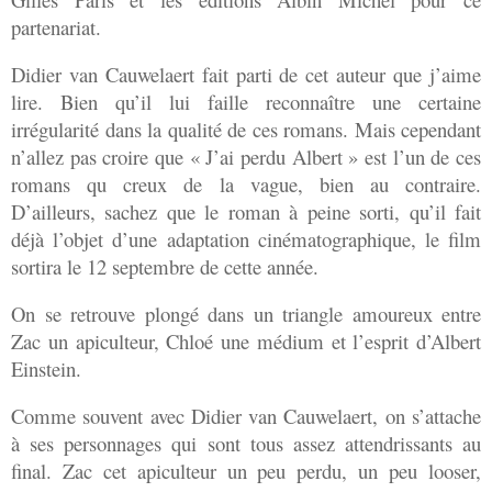
partenariat.
Didier van Cauwelaert fait parti de cet auteur que j’aime
lire. Bien qu’il lui faille reconnaître une certaine
irrégularité dans la qualité de ces romans. Mais cependant
n’allez pas croire que « J’ai perdu Albert » est l’un de ces
romans qu creux de la vague, bien au contraire.
D’ailleurs, sachez que le roman à peine sorti, qu’il fait
déjà l’objet d’une adaptation cinématographique, le film
sortira le 12 septembre de cette année.
On se retrouve plongé dans un triangle amoureux entre
Zac un apiculteur, Chloé une médium et l’esprit d’Albert
Einstein.
Comme souvent avec Didier van Cauwelaert, on s’attache
à ses personnages qui sont tous assez attendrissants au
final. Zac cet apiculteur un peu perdu, un peu looser,