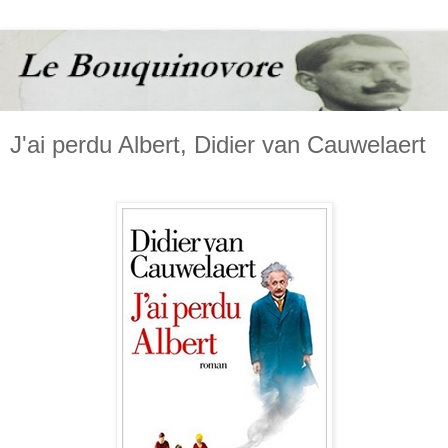
J'ai perdu Albert, Didier van Cauwelaert