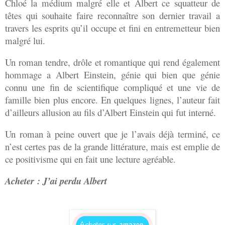
Chloé la médium malgré elle et Albert ce squatteur de
têtes qui souhaite faire reconnaître son dernier travail a
travers les esprits qu’il occupe et fini en entremetteur bien
malgré lui.
Un roman tendre, drôle et romantique qui rend également
hommage a Albert Einstein, génie qui bien que génie
connu une fin de scientifique compliqué et une vie de
famille bien plus encore. En quelques lignes, l’auteur fait
d’ailleurs allusion au fils d’Albert Einstein qui fut interné.
Un roman à peine ouvert que je l’avais déjà terminé, ce
n’est certes pas de la grande littérature, mais est emplie de
ce positivisme qui en fait une lecture agréable.
Acheter : J’ai perdu Albert