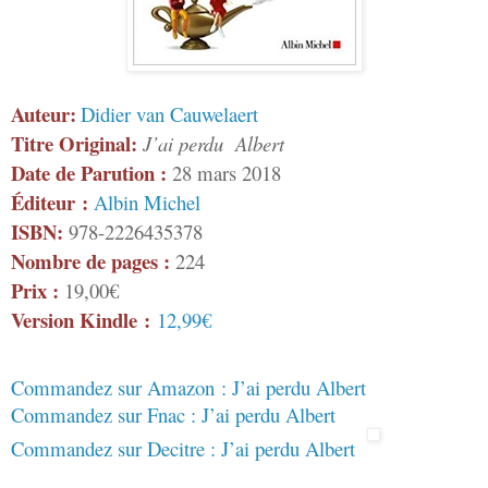
Auteur:
Didier van Cauwelaert
Titre Original:
J’ai perdu
Albert
Date de Parution :
28 mars 2018
Éditeur :
Albin Michel
ISBN:
978-2226435378
Nombre de pages :
224
Prix :
19,00€
Version Kindle :
12,99€
Commandez sur Amazon : J’ai perdu Albert
Commandez sur Fnac : J’ai perdu Albert
Commandez sur Decitre : J’ai perdu Albert