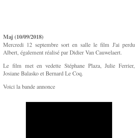
Maj (10/09/2018)
Mercredi 12 septembre sort en salle le film J'ai perdu
Albert, également réalisé par Didier Van Cauwelaert.
Le film met en vedette Stéphane Plaza, Julie Ferrier,
Josiane Balasko et Bernard Le Coq.
Voici la bande annonce