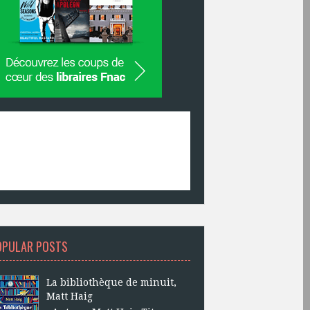
OPULAR POSTS
La bibliothèque de minuit,
Matt Haig