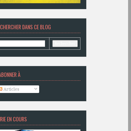
ECHERCHER DANS CE BLOG
ABONNER À
Articles
RIE EN COURS