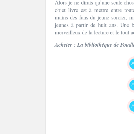
Alors je ne dirais qu’une seule chos
objet livre est à mettre entre tout
mains des fans du jeune sorcier, ma
jeunes à partir de huit ans. Une
merveilleux de la lecture et le tout
Acheter : La bibliothèque de Poudl