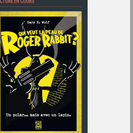
ECTURE EN COURS