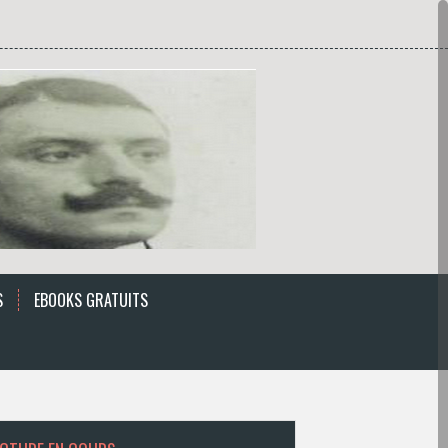
S
EBOOKS GRATUITS