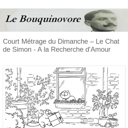
Court Métrage du Dimanche – Le Chat
de Simon - A la Recherche d'Amour