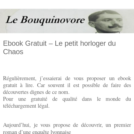
Ebook Gratuit – Le petit horloger du
Chaos
Régulièrement, j’essaierai de vous proposer un ebook
gratuit à lire. Car souvent il est possible de faire des
découvertes dignes de ce nom.
Pour une gratuité de qualité dans le monde du
téléchargement légal.
Aujourd’hui, je vous propose de découvrir, un premier
roman d’une enquête lyonnaise