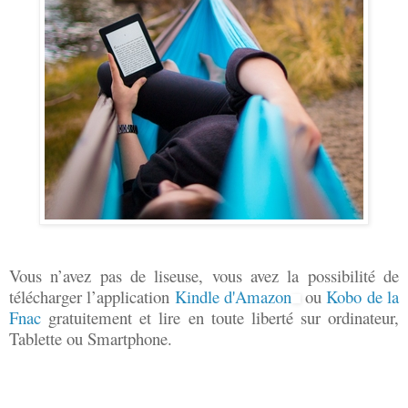
Vous n’avez pas de liseuse, vous avez la possibilité de
télécharger l’application
Kindle d'Amazon
ou
Kobo de la
Fnac
gratuitement et lire en toute liberté sur ordinateur,
Tablette ou Smartphone.