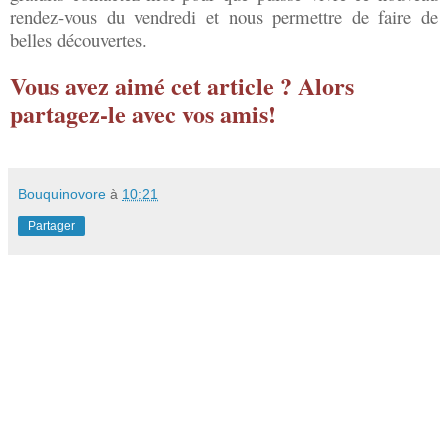
rendez-vous du vendredi et nous permettre de faire de
belles découvertes.
Vous avez aimé cet article ? Alors
partagez-le avec vos amis!
Bouquinovore
à
10:21
Partager