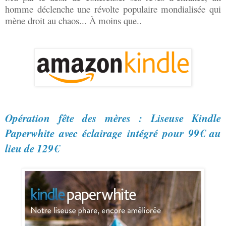
homme déclenche une révolte populaire mondialisée qui
mène droit au chaos... À moins que..
Opération fête des mères : Liseuse Kindle
Paperwhite avec éclairage intégré pour 99€ au
lieu de 129€