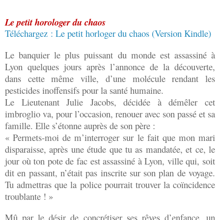
Le petit horologer du chaos
Téléchargez : Le petit horloger du chaos (Version Kindle)
Le banquier le plus puissant du monde est assassiné à
Lyon quelques jours après l’annonce de la découverte,
dans cette même ville, d’une molécule rendant les
pesticides inoffensifs pour la santé humaine.
Le Lieutenant Julie Jacobs, décidée à démêler cet
imbroglio va, pour l’occasion, renouer avec son passé et sa
famille. Elle s’étonne auprès de son père :
« Permets-moi de m’interroger sur le fait que mon mari
disparaisse, après une étude que tu as mandatée, et ce, le
jour où ton pote de fac est assassiné à Lyon, ville qui, soit
dit en passant, n’était pas inscrite sur son plan de voyage.
Tu admettras que la police pourrait trouver la coïncidence
troublante ! »
Mû par le désir de concrétiser ses rêves d’enfance, un