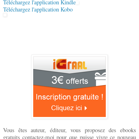
Téléchargez l'application Kindle
Téléchargez l'application Kobo
Vous êtes auteur, éditeur, vous proposez des ebooks
gratuits contactez-moi pour que puisse vivre ce nouveau