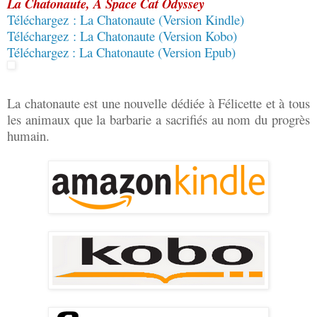
La Chatonaute, A Space Cat Odyssey
Téléchargez : La Chatonaute (Version Kindle)
Téléchargez : La Chatonaute (Version Kobo)
Téléchargez : La Chatonaute (Version Epub)
La chatonaute est une nouvelle dédiée à Félicette et à tous
les animaux que la barbarie a sacrifiés au nom du progrès
humain.