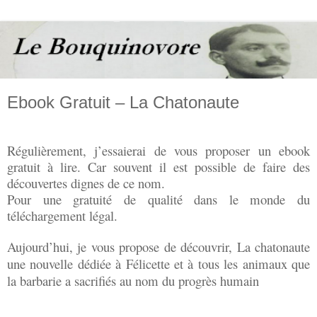
Ebook Gratuit – La Chatonaute
Régulièrement, j’essaierai de vous proposer un ebook
gratuit à lire. Car souvent il est possible de faire des
découvertes dignes de ce nom.
Pour une gratuité de qualité dans le monde du
téléchargement légal.
Aujourd’hui, je vous propose de découvrir, La chatonaute
une nouvelle dédiée à Félicette et à tous les animaux que
la barbarie a sacrifiés au nom du progrès humain