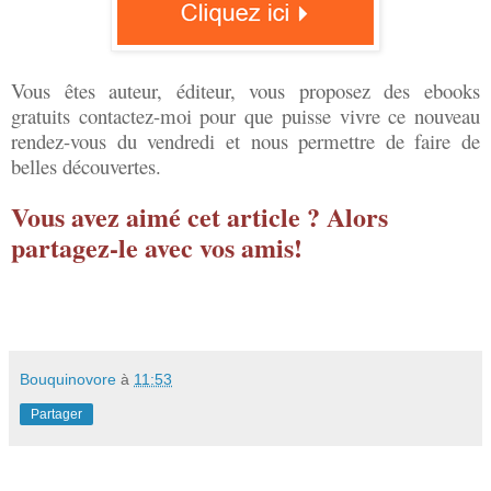
Vous êtes auteur, éditeur, vous proposez des ebooks
gratuits contactez-moi pour que puisse vivre ce nouveau
rendez-vous du vendredi et nous permettre de faire de
belles découvertes.
Vous avez aimé cet article ? Alors
partagez-le avec vos amis!
Bouquinovore
à
11:53
Partager