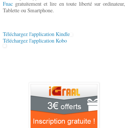
Fnac
gratuitement et lire en toute liberté sur ordinateur,
Tablette ou Smartphone.
Téléchargez l'application Kindle
Téléchargez l'application Kobo