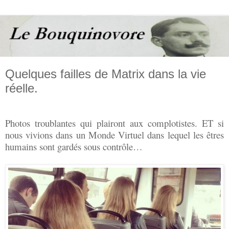
Quelques failles de Matrix dans la vie
réelle.
Photos troublantes qui plairont aux complotistes. ET si
nous vivions dans un Monde Virtuel dans lequel les êtres
humains sont gardés sous contrôle…