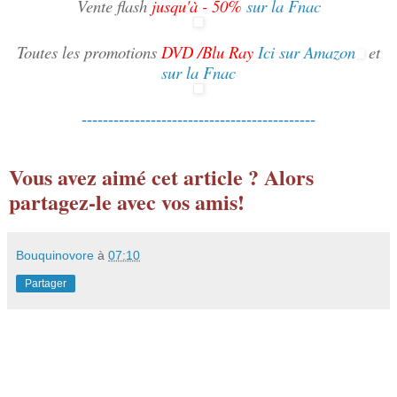
Vente flash
jusqu'à - 50%
sur la Fnac
Toutes les promotions
DVD /Blu Ray
Ici sur Amazon
et
sur la Fnac
--------------------------------------------
Vous avez aimé cet article ? Alors
partagez-le avec vos amis!
Bouquinovore
à
07:10
Partager