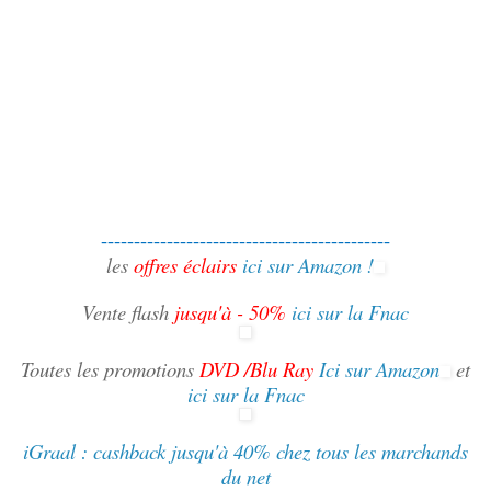
--------------------------------------------
les
offres éclairs
ici sur Amazon !
Vente flash
jusqu'à - 50%
ici sur la Fnac
Toutes les promotions
DVD /Blu Ray
Ici sur Amazon
et
ici sur la Fnac
iGraal : cashback jusqu'à 40% chez tous les marchands
du net