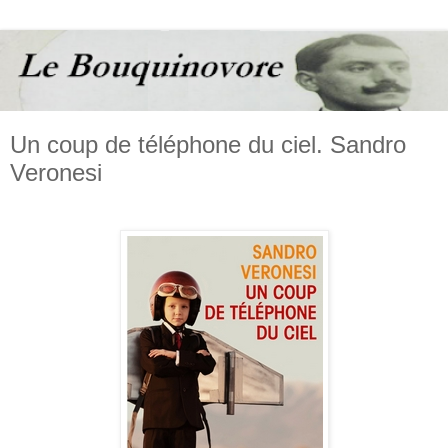
Un coup de téléphone du ciel. Sandro
Veronesi