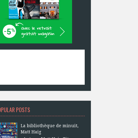
OPULAR POSTS
La bibliothèque de minuit,
Matt Haig