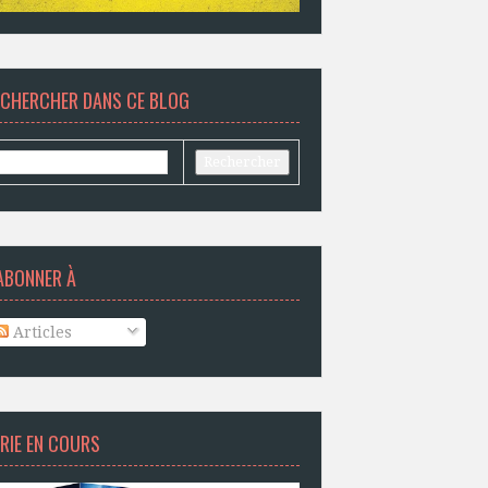
ECHERCHER DANS CE BLOG
ABONNER À
Articles
RIE EN COURS