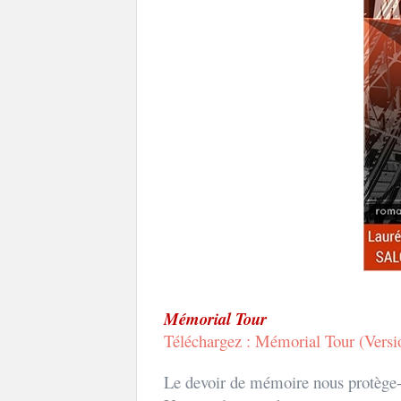
Mémorial Tour
Téléchargez : Mémorial Tour (Versio
Le devoir de mémoire nous protège-t-