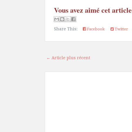
Vous avez aimé cet article
Share This:
Facebook
Twitter
← Article plus récent