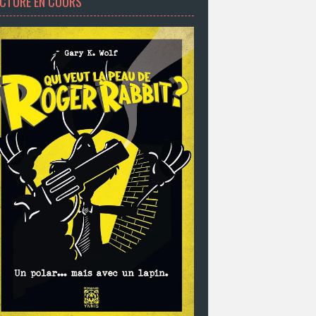
ECTURE EN COURS