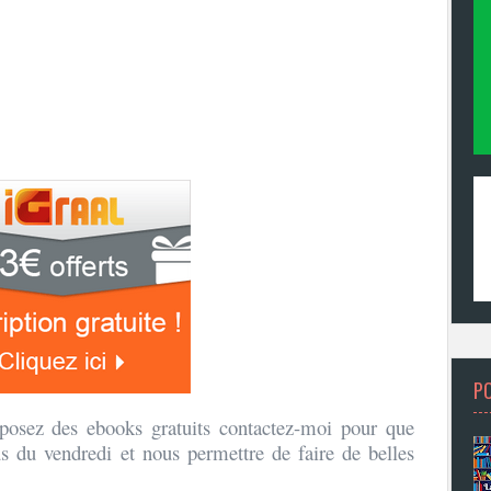
P
oposez des ebooks gratuits contactez-moi pour que
s du vendredi et nous permettre de faire de belles