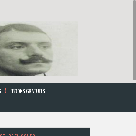
S
EBOOKS GRATUITS