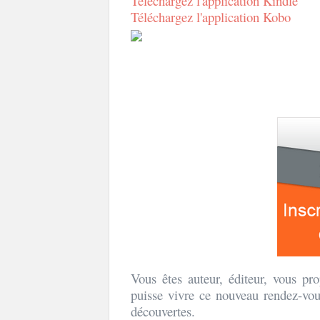
Téléchargez l'application Kindle
Téléchargez l'application Kobo
Vous êtes auteur, éditeur, vous pr
puisse vivre ce nouveau rendez-vou
découvertes.