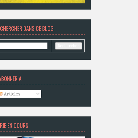
ECHERCHER DANS CE BLOG
ABONNER À
Articles
RIE EN COURS