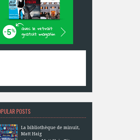
OPULAR POSTS
La bibliothèque de minuit,
Matt Haig