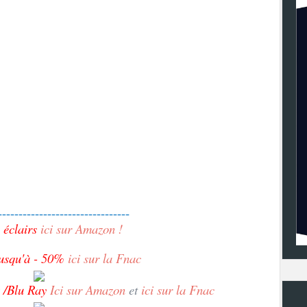
--------------------------------
 éclairs
ici sur Amazon !
usqu'à - 50%
ici sur la Fnac
/Blu Ray
Ici sur Amazon
et
ici sur la Fnac