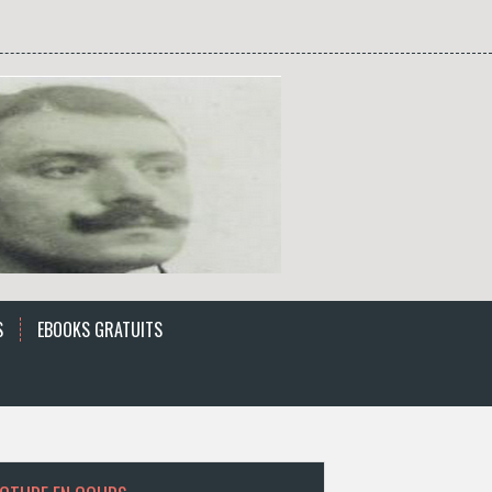
S
EBOOKS GRATUITS