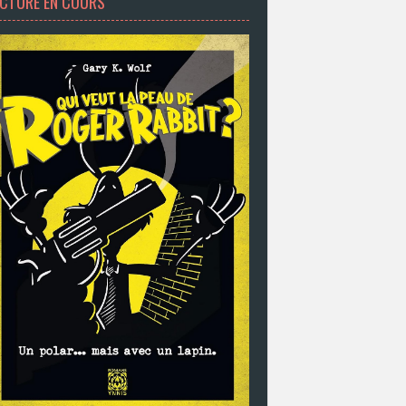
ECTURE EN COURS