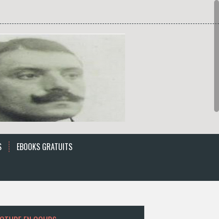
S
EBOOKS GRATUITS