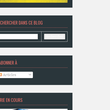
ECHERCHER DANS CE BLOG
ABONNER À
Articles
RIE EN COURS