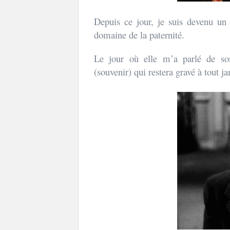
Depuis ce jour, je suis devenu un
domaine de la paternité.
Le jour où elle m’a parlé de s
(souvenir) qui restera gravé à tout