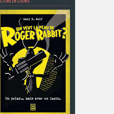
ECTURE EN COURS