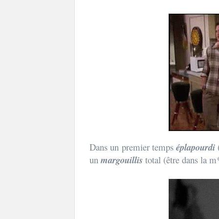
Dans un premier temps
éplapourdi
un
margouillis
total (être dans la 