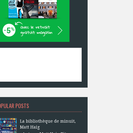
OPULAR POSTS
La bibliothèque de minuit,
Matt Haig