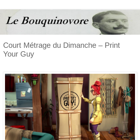
Court Métrage du Dimanche – Print
Your Guy