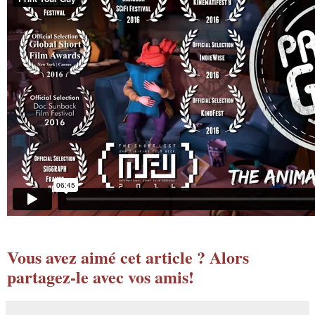
Vous avez aimé cet article ? Alors
partagez-le avec vos amis!