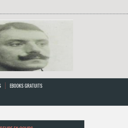
S
EBOOKS GRATUITS