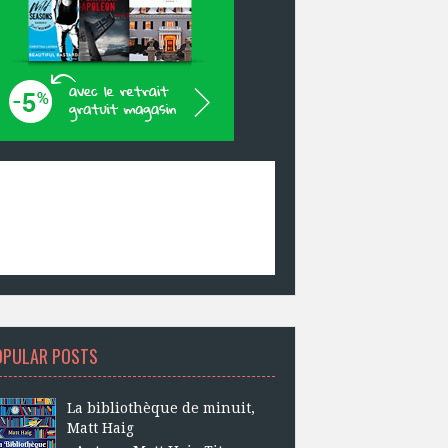
OPULAR POSTS
La bibliothèque de minuit,
Matt Haig