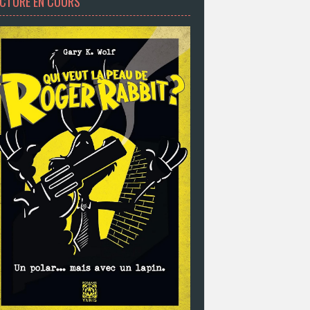
ECTURE EN COURS