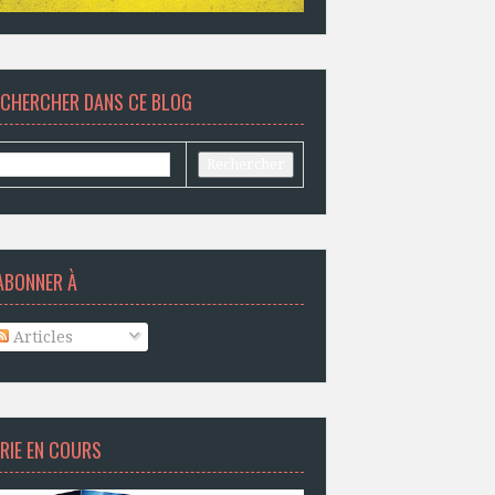
ECHERCHER DANS CE BLOG
ABONNER À
Articles
RIE EN COURS