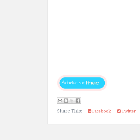
Share This:
Facebook
Twitter