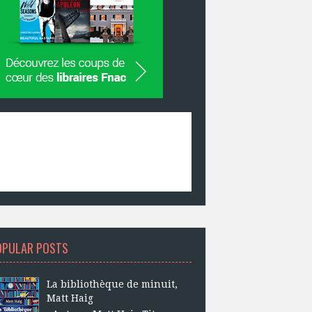
OPULAR POSTS
La bibliothèque de minuit,
Matt Haig