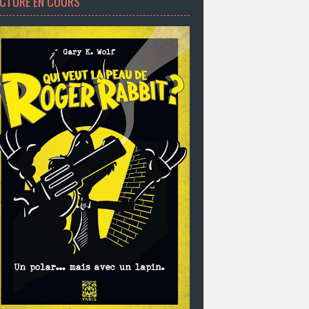
ECTURE EN COURS