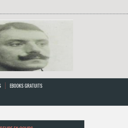
S
EBOOKS GRATUITS