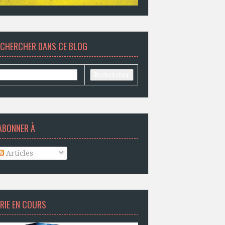
ECHERCHER DANS CE BLOG
ABONNER À
Articles
RIE EN COURS