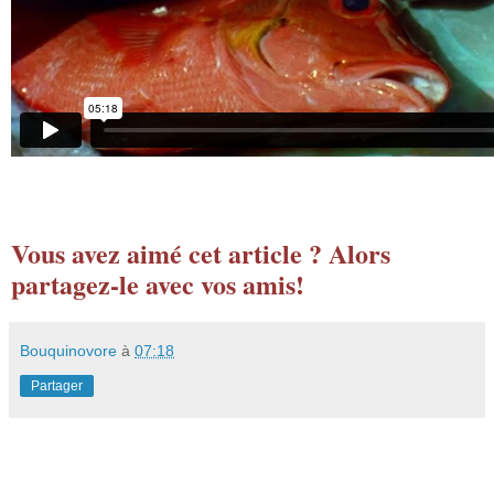
Vous avez aimé cet article ? Alors
partagez-le avec vos amis!
Bouquinovore
à
07:18
Partager