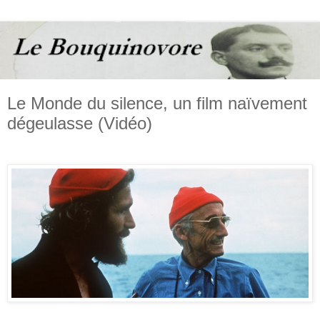
Le Monde du silence, un film naïvement
dégeulasse (Vidéo)