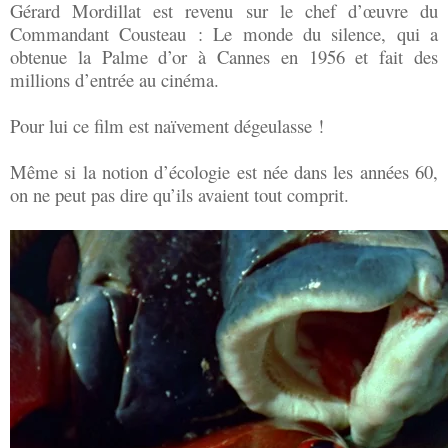
Gérard Mordillat est revenu sur le chef d’œuvre du
Commandant Cousteau : Le monde du silence, qui a
obtenue la Palme d’or à Cannes en 1956 et fait des
millions d’entrée au cinéma.
Pour lui ce film est naïvement dégeulasse !
Même si la notion d’écologie est née dans les années 60,
on ne peut pas dire qu’ils avaient tout comprit.