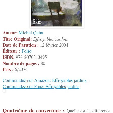
Auteur:
Michel Quint
Titre Original:
Effroyables jardins
Date de Parution :
12 février 2004
Éditeur :
Folio
ISBN:
978-2070313495
Nombre de pages :
80
Prix :
5,20 €
Commandez sur Amazon: Effroyables jardins
Commandez sur Fnac: Effroyables jardins
Quatrième de couverture :
Quelle est la différence