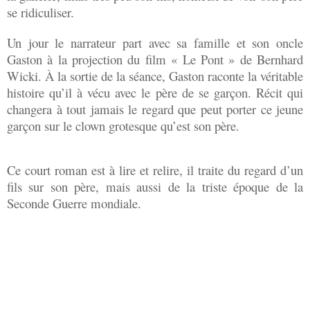
se ridiculiser.
Un jour le narrateur part avec sa famille et son oncle
Gaston à la projection du film « Le Pont » de Bernhard
Wicki. À la sortie de la séance, Gaston raconte la véritable
histoire qu’il à vécu avec le père de se garçon. Récit qui
changera à tout jamais le regard que peut porter ce jeune
garçon sur le clown grotesque qu’est son père.
Ce court roman est à lire et relire, il traite du regard d’un
fils sur son père, mais aussi de la triste époque de la
Seconde Guerre mondiale.