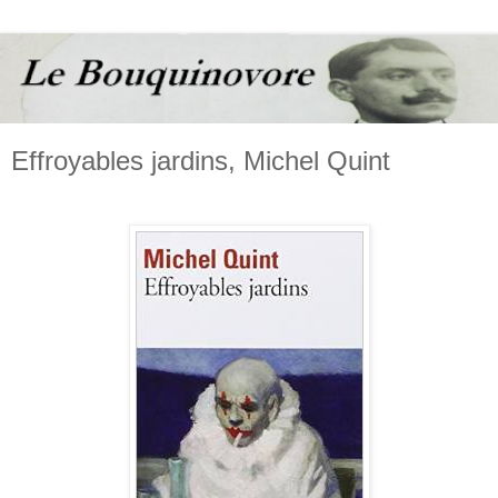
Effroyables jardins, Michel Quint