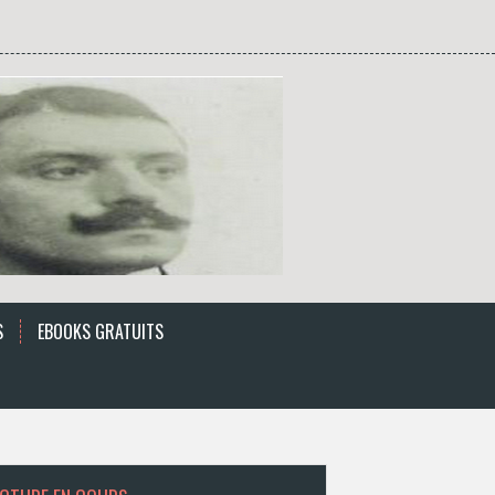
S
EBOOKS GRATUITS