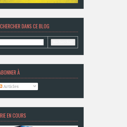
ECHERCHER DANS CE BLOG
ABONNER À
Articles
RIE EN COURS