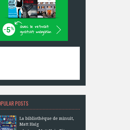
OPULAR POSTS
La bibliothèque de minuit,
Matt Haig