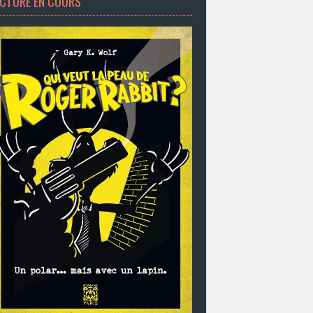
ECTURE EN COURS