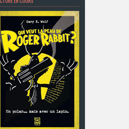
ECTURE EN COURS