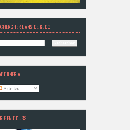
ECHERCHER DANS CE BLOG
ABONNER À
Articles
RIE EN COURS