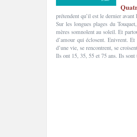
Quatr
prétendent qu’il est le dernier avant
Sur les longues plages du Touquet, 
mères somnolent au soleil. Et partout
d’amour qui éclosent. Enivrent. Et 
d’une vie, se rencontrent, se croisent
Ils ont 15, 35, 55 et 75 ans. Ils sont