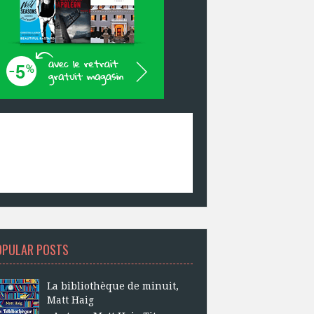
OPULAR POSTS
La bibliothèque de minuit,
Matt Haig