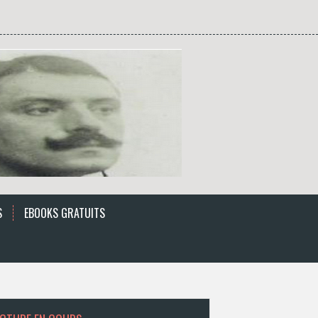
S
EBOOKS GRATUITS