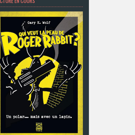
ECTURE EN COURS