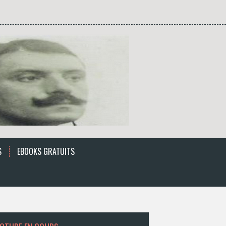
S
EBOOKS GRATUITS