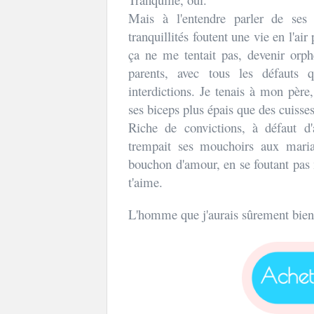
Mais à l'entendre parler de ses 
tranquillités foutent une vie en l'a
ça ne me tentait pas, devenir orph
parents, avec tous les défauts q
interdictions. Je tenais à mon père
ses biceps plus épais que des cuisses.
Riche de convictions, à défaut d
trempait ses mouchoirs aux mari
bouchon d'amour, en se foutant pas m
t'aime.
L'homme que j'aurais sûrement bien