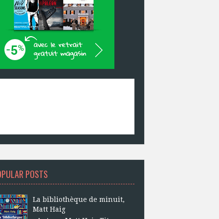
OPULAR POSTS
La bibliothèque de minuit,
Matt Haig