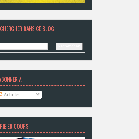
ECHERCHER DANS CE BLOG
ABONNER À
Articles
RIE EN COURS