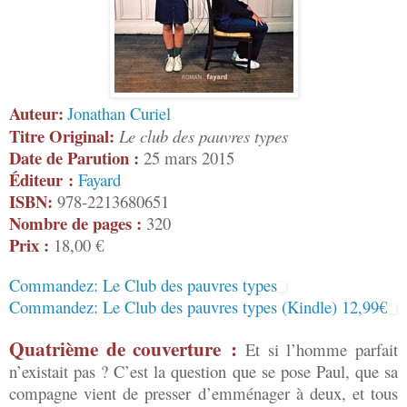
Auteur:
Jonathan Curiel
Titre Original:
Le club des pauvres types
Date de Parution :
25 mars 2015
Éditeur :
Fayard
ISBN:
978-2213680651
Nombre de pages :
320
Prix :
18,00 €
Commandez: Le Club des pauvres types
Commandez: Le Club des pauvres types (Kindle) 12,99€
Quatrième de couverture :
Et si l’homme parfait
n’existait pas ? C’est la question que se pose Paul, que sa
compagne vient de presser d’emménager à deux, et tous