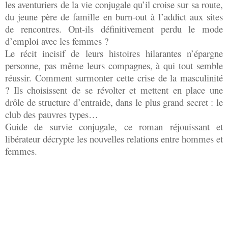
les aventuriers de la vie conjugale qu’il croise sur sa route,
du jeune père de famille en burn-out à l’addict aux sites
de rencontres. Ont-ils définitivement perdu le mode
d’emploi avec les femmes ?
Le récit incisif de leurs histoires hilarantes n’épargne
personne, pas même leurs compagnes, à qui tout semble
réussir. Comment surmonter cette crise de la masculinité
? Ils choisissent de se révolter et mettent en place une
drôle de structure d’entraide, dans le plus grand secret : le
club des pauvres types…
Guide de survie conjugale, ce roman réjouissant et
libérateur décrypte les nouvelles relations entre hommes et
femmes.