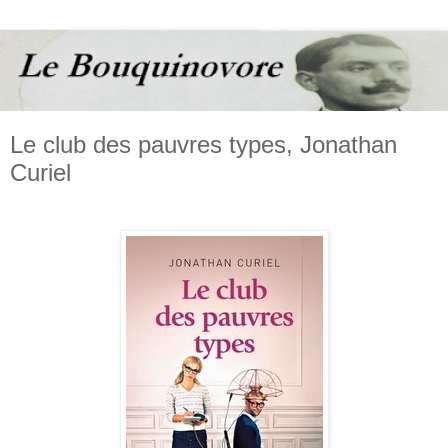
Le club des pauvres types, Jonathan
Curiel