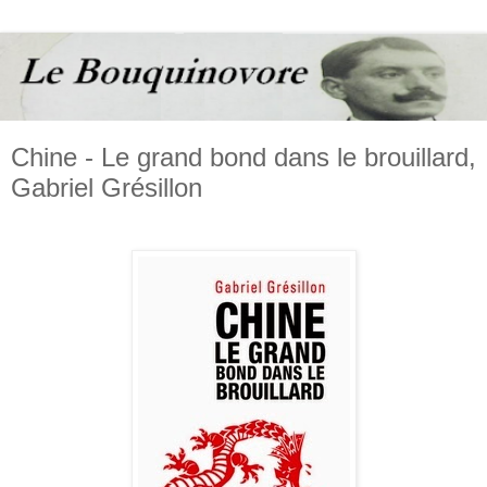
Chine - Le grand bond dans le brouillard,
Gabriel Grésillon