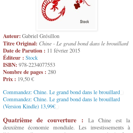
Auteur:
Gabriel Grésillon
Titre Original:
Chine - Le grand bond dans le brouillard
Date de Parution :
11 février 2015
Éditeur :
Stock
ISBN:
978-2234077553
Nombre de pages :
280
Prix :
19,50 €
Commandez: Chine. Le grand bond dans le brouillard
Commandez: Chine. Le grand bond dans le brouillard
(Version Kindle) 13,99€
Quatrième de couverture :
La Chine est la
deuxième économie mondiale. Les investissements à