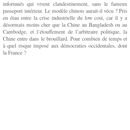
infortunés qui vivent clandestinement, sans le fameux
passeport intérieur. Le modèle chinois aurait-il vécu ? Pris
en étau entre la crise industrielle du low cost, car il y a
désormais moins cher que la Chine au Bangladesh ou au
Cambodge, et l’étouffement de l’arbitraire politique, la
Chine entre dans le brouillard. Pour combien de temps et
à quel risque imposé aux démocraties occidentales, dont
la France ?