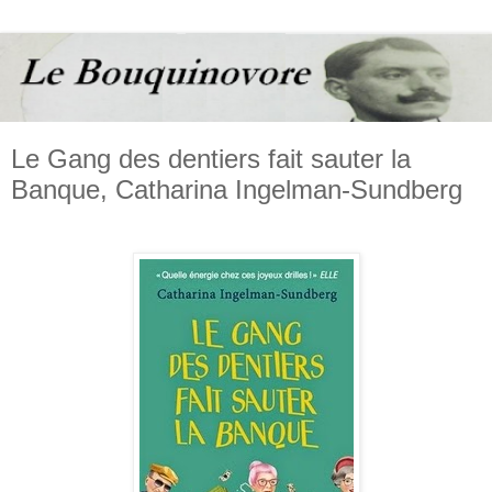
Le Gang des dentiers fait sauter la
Banque, Catharina Ingelman-Sundberg