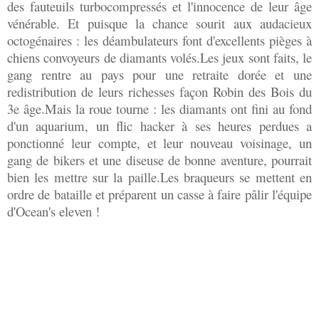
des fauteuils turbocompressés et l'innocence de leur âge
vénérable. Et puisque la chance sourit aux audacieux
octogénaires : les déambulateurs font d'excellents pièges à
chiens convoyeurs de diamants volés.Les jeux sont faits, le
gang rentre au pays pour une retraite dorée et une
redistribution de leurs richesses façon Robin des Bois du
3e âge.Mais la roue tourne : les diamants ont fini au fond
d'un aquarium, un flic hacker à ses heures perdues a
ponctionné leur compte, et leur nouveau voisinage, un
gang de bikers et une diseuse de bonne aventure, pourrait
bien les mettre sur la paille.Les braqueurs se mettent en
ordre de bataille et préparent un casse à faire pâlir l'équipe
d'Ocean's eleven !